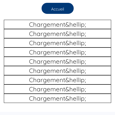
Accueil
Chargement&hellip;
Chargement&hellip;
Chargement&hellip;
Chargement&hellip;
Chargement&hellip;
Chargement&hellip;
Chargement&hellip;
Chargement&hellip;
Chargement&hellip;