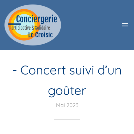
- Concert suivi d’un
goûter
Mai 2023