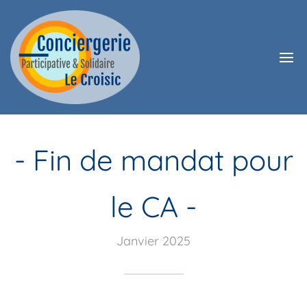
- Fin de mandat pour
le CA -
Janvier 2025