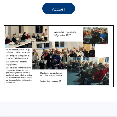
Accueil